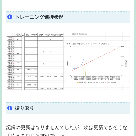
トレーニング進捗状況
振り返り
記録の更新はなりませんでしたが、次は更新できそうな
手応えを感じる挑戦でした。