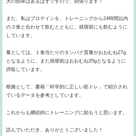
大の効果はあるはずですので、頑張ります！
また、私はプロテインを、トレーニングから24時間以内
の３食と合わせて飲むとともに、就寝前にも飲むように
しています。
量としては、１食当たりのタンパク質量がおおむね27g
となるように、また就寝前はおおむね35gとなるように
摂取しています。
根拠として、書籍「科学的に正しい筋トレ」で紹介され
ているデータを参考としています。
これからも継続的にトレーニングに励もうと思います。
読んでいただき、ありがとうございました！