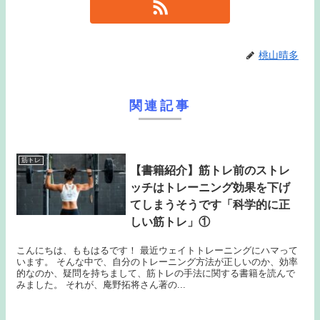
桃山晴多
関連記事
筋トレ
【書籍紹介】筋トレ前のストレ
ッチはトレーニング効果を下げ
てしまうそうです「科学的に正
しい筋トレ」①
こんにちは、ももはるです！ 最近ウェイトトレーニングにハマって
います。 そんな中で、自分のトレーニング方法が正しいのか、効率
的なのか、疑問を持ちまして、筋トレの手法に関する書籍を読んで
みました。 それが、庵野拓将さん著の...