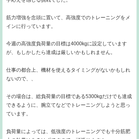
筋力増強を念頭に置いて、高強度でのトレーニングをメ
インに行っています。
今週の高強度負荷量の目標は4000kgに設定しています
が、もしかしたら達成は厳しいかもしれません。
仕事の都合上、機材を使えるタイミングがないかもしれ
ないので、、
その場合は、総負荷量の目標である5300kgだけでも達成
できるように、腕立てなどでトレーニングしようと思っ
ています。
負荷量によっては、低強度のトレーニングでも十分筋肥