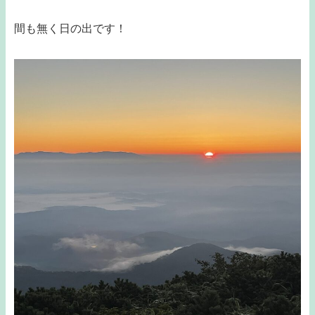
間も無く日の出です！