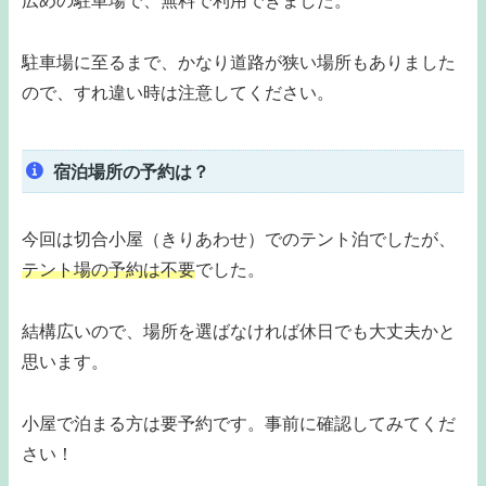
広めの駐車場で、無料で利用できました。
駐車場に至るまで、かなり道路が狭い場所もありました
ので、すれ違い時は注意してください。
宿泊場所の予約は？
今回は切合小屋（きりあわせ）でのテント泊でしたが、
テント場の予約は不要
でした。
結構広いので、場所を選ばなければ休日でも大丈夫かと
思います。
小屋で泊まる方は要予約です。事前に確認してみてくだ
さい！