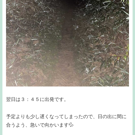
翌日は３：４５に出発です。
予定よりも少し遅くなってしまったので、日の出に間に
合うよう、急いで向かいます💦