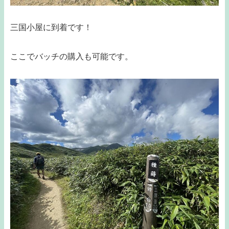
三国小屋に到着です！
ここでバッチの購入も可能です。