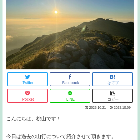
Twitter
Facebook
はてブ
Pocket
LINE
コピー
2023.10.21
2023.10.09
こんにちは、桃山です！
今日は過去の山行について紹介させて頂きます。