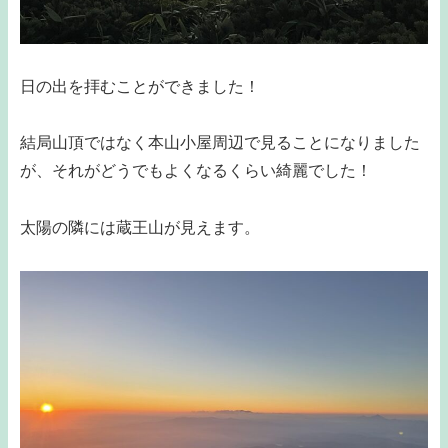
日の出を拝むことができました！
結局山頂ではなく本山小屋周辺で見ることになりました
が、それがどうでもよくなるくらい綺麗でした！
太陽の隣には蔵王山が見えます。