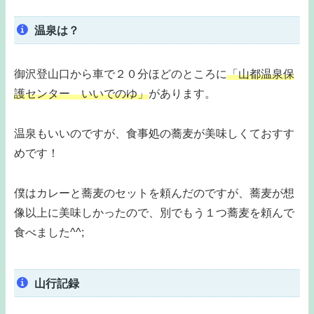
温泉は？
御沢登山口から車で２０分ほどのところに
「山都温泉保
護センター いいでのゆ」
があります。
温泉もいいのですが、食事処の蕎麦が美味しくておすす
めです！
僕はカレーと蕎麦のセットを頼んだのですが、蕎麦が想
像以上に美味しかったので、別でもう１つ蕎麦を頼んで
食べました^^;
山行記録