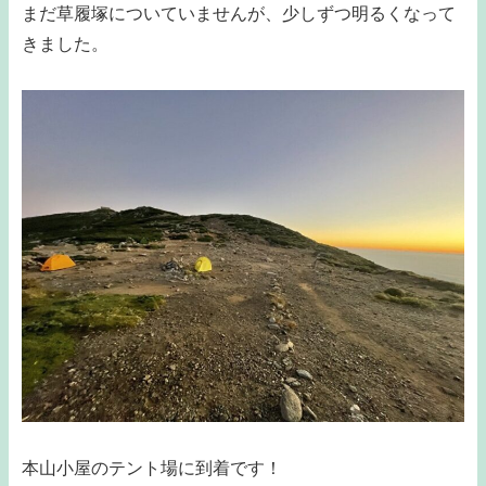
まだ草履塚についていませんが、少しずつ明るくなって
きました。
本山小屋のテント場に到着です！