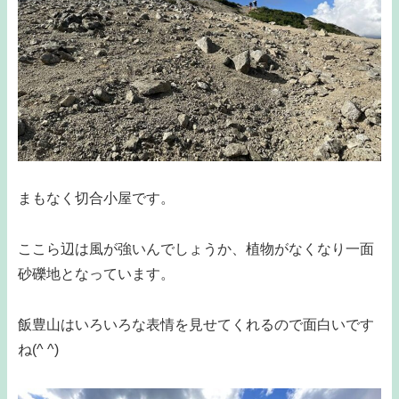
まもなく切合小屋です。
ここら辺は風が強いんでしょうか、植物がなくなり一面
砂礫地となっています。
飯豊山はいろいろな表情を見せてくれるので面白いです
ね(^ ^)