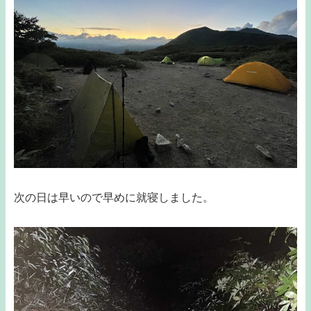
次の日は早いので早めに就寝しました。