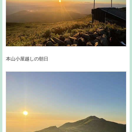
本山小屋越しの朝日