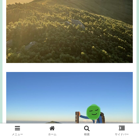
メニュー
ホーム
検索
サイドバー