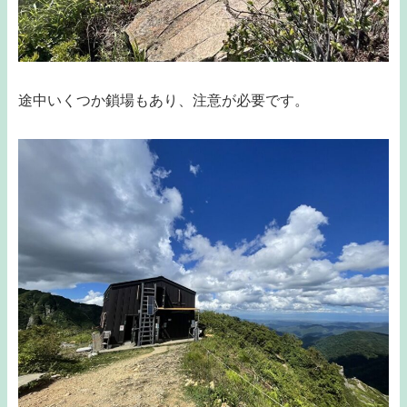
途中いくつか鎖場もあり、注意が必要です。