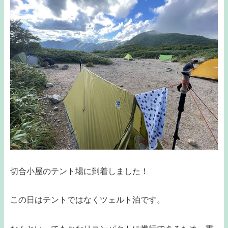
切合小屋のテント場に到着しました！
この日はテントではなくツェルト泊です。