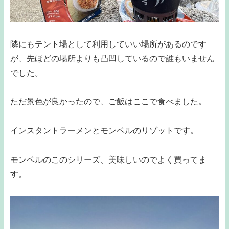
隣にもテント場として利用していい場所があるのです
が、先ほどの場所よりも凸凹しているので誰もいません
でした。
ただ景色が良かったので、ご飯はここで食べました。
インスタントラーメンとモンベルのリゾットです。
モンベルのこのシリーズ、美味しいのでよく買ってま
す。