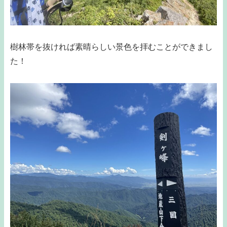
樹林帯を抜ければ素晴らしい景色を拝むことができまし
た！