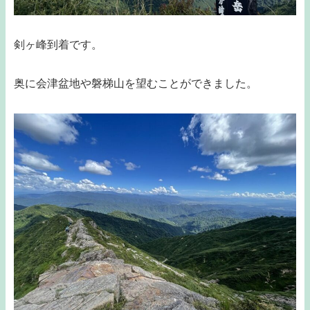
剣ヶ峰到着です。
奥に会津盆地や磐梯山を望むことができました。