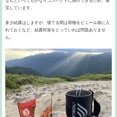
なんといってもかなりコンパクトに携行できるため、重
宝しています。
多少結露はしますが、寝てる間は荷物をビニール袋に入
れておくなど、結露対策をとっていれば問題ありませ
ん。