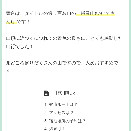
舞台は、タイトルの通り百名山の
「飯豊山(いいでさ
ん)」
です！
山頂に近づくにつれての景色の良さに、とても感動した
山行でした！
見どころ盛りだくさんの山ですので、大変おすすめで
す！
目次
登山ルートは？
アクセスは？
宿泊場所の予約は？
温泉は？