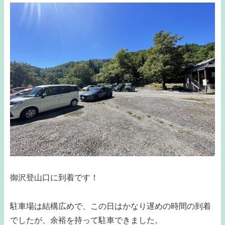
御沢登山口に到着です！
駐車場は結構広めで、この日はかなり遅めの時間の到着
でしたが、余裕を持って駐車できました。