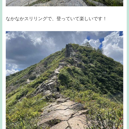
なかなかスリリングで、登っていて楽しいです！