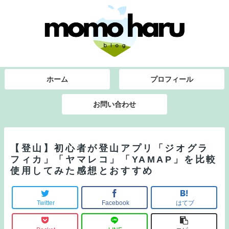
ホーム
プロフィール
お問い合わせ
【登山】初心者が登山アプリ「ジオグラ
フィカ」「ヤマレコ」「YAMAP」を比較
使用してみた感想とおすすめ
Twitter
Facebook
はてブ