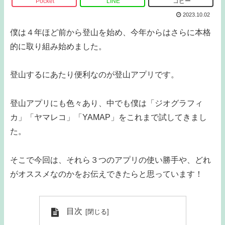
Pocket
LINE
コピー
2023.10.02
僕は４年ほど前から登山を始め、今年からはさらに本格
的に取り組み始めました。
登山するにあたり便利なのが登山アプリです。
登山アプリにも色々あり、中でも僕は「ジオグラフィ
カ」「ヤマレコ」「YAMAP」をこれまで試してきまし
た。
そこで今回は、それら３つのアプリの使い勝手や、どれ
がオススメなのかをお伝えできたらと思っています！
目次