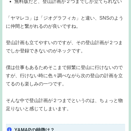
無料版だと、登山計画が２つまでしか立てられない
「ヤマレコ」は「ジオグラフィカ」と違い、SNSのよう
に仲間と繋がれるのが良いですね。
登山計画も立てやすいのですが、その登山計画が２つま
でしか登録できないのがネックです。
僕は仕事もあるためそこまで頻繁に登山に行けないので
すが、行けない時に色々調べながら次の登山の計画を立
てるのも楽しみの一つです。
そんな中で登山計画が２つまでというのは、ちょっと物
足りないと感じてしまいます。
YAMAPの特徴は？