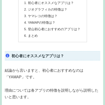
初心者にオススメなアプリは？
ジオグラフィカの特徴は？
ヤマレコの特徴は？
YAMAPの特徴は？
登山初心者におすすめのアプリは？
まとめ
初心者にオススメなアプリは？
結論から言いますと、初心者におすすめなのは
「YAMAP」です。
理由については各アプリの特徴を説明しながら説明した
いと思います。