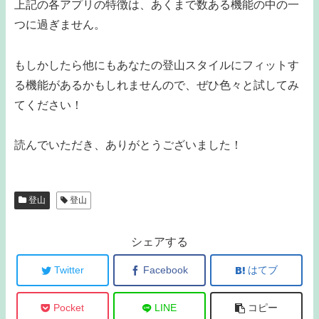
上記の各アプリの特徴は、あくまで数ある機能の中の一
つに過ぎません。
もしかしたら他にもあなたの登山スタイルにフィットす
る機能があるかもしれませんので、ぜひ色々と試してみ
てください！
読んでいただき、ありがとうございました！
登山
登山
シェアする
Twitter
Facebook
はてブ
Pocket
LINE
コピー