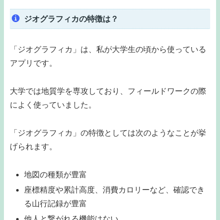
ジオグラフィカの特徴は？
「ジオグラフィカ」は、私が大学生の頃から使っている
アプリです。
大学では地質学を専攻しており、フィールドワークの際
によく使っていました。
「ジオグラフィカ」の特徴としては次のようなことが挙
げられます。
地図の種類が豊富
座標精度や累計高度、消費カロリーなど、確認でき
る山行記録が豊富
他人と繋がれる機能はない