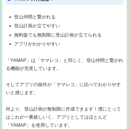
登山仲間と繋がれる
登山計画が立てやすい
無料版でも無制限に登山計画が立てられる
アプリがわかりやすい
「YAMAP」は「ヤマレコ」と同じく、登山仲間と繋がれ
る機能が充実しています。
そしてアプリの操作が「ヤマレコ」に比べてわかりやす
いと感じます。
何より、登山計画が無制限に作成できます！僕にとって
はこれが一番嬉しいく、アプリとしてはほとんど
「YAMAP」を使用しています。