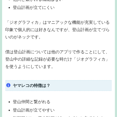
登山計画が立てにくい
「ジオグラフィカ」はマニアックな機能が充実している
印象で個人的には好きなんですが、登山計画が立てづら
いのがネックです。
僕は登山計画については他のアプリで作ることにして、
登山中の詳細な記録が必要な時だけ「ジオグラフィカ」
を使うようにしています。
ヤマレコの特徴は？
登山仲間と繋がれる
登山計画が立てやすい