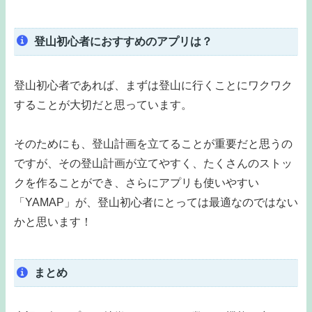
登山初心者におすすめのアプリは？
登山初心者であれば、まずは登山に行くことにワクワク
することが大切だと思っています。
そのためにも、登山計画を立てることが重要だと思うの
ですが、その登山計画が立てやすく、たくさんのストッ
クを作ることができ、さらにアプリも使いやすい
「YAMAP」が、登山初心者にとっては最適なのではない
かと思います！
まとめ