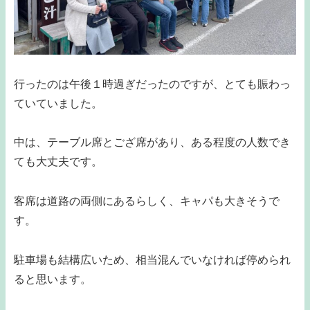
行ったのは午後１時過ぎだったのですが、とても賑わっ
ていていました。
中は、テーブル席とござ席があり、ある程度の人数でき
ても大丈夫です。
客席は道路の両側にあるらしく、キャパも大きそうで
す。
駐車場も結構広いため、相当混んでいなければ停められ
ると思います。