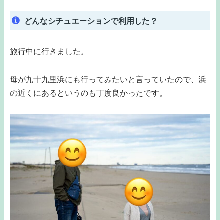
どんなシチュエーションで利用した？
旅行中に行きました。
母が九十九里浜にも行ってみたいと言っていたので、浜
の近くにあるというのも丁度良かったです。