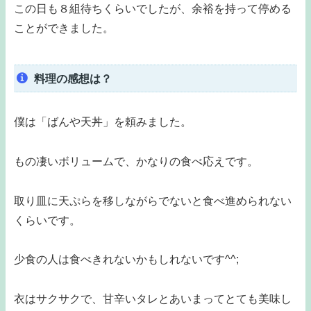
この日も８組待ちくらいでしたが、余裕を持って停める
ことができました。
料理の感想は？
僕は「ばんや天丼」を頼みました。
もの凄いボリュームで、かなりの食べ応えです。
取り皿に天ぷらを移しながらでないと食べ進められない
くらいです。
少食の人は食べきれないかもしれないです^^;
衣はサクサクで、甘辛いタレとあいまってとても美味し