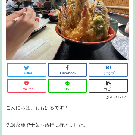
Twitter
Facebook
はてブ
Pocket
LINE
コピー
2023.12.02
こんにちは、ももはるです！
先週家族で千葉へ旅行に行きました。