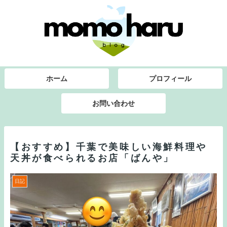
ホーム
プロフィール
お問い合わせ
【おすすめ】千葉で美味しい海鮮料理や
天丼が食べられるお店「ばんや」
日記