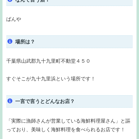
ばんや
場所は？
千葉県山武郡九十九里町不動堂４５０
すぐそこが九十九里浜という場所です！
一言で言うとどんなお店？
「実際に漁師さんが営業している海鮮料理屋さん」と謳
っており、美味しく海鮮料理を食べられるお店です！