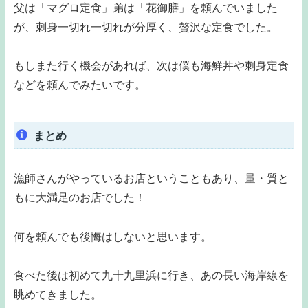
父は「マグロ定食」弟は「花御膳」を頼んでいました
が、刺身一切れ一切れが分厚く、贅沢な定食でした。
もしまた行く機会があれば、次は僕も海鮮丼や刺身定食
などを頼んでみたいです。
まとめ
漁師さんがやっているお店ということもあり、量・質と
もに大満足のお店でした！
何を頼んでも後悔はしないと思います。
食べた後は初めて九十九里浜に行き、あの長い海岸線を
眺めてきました。