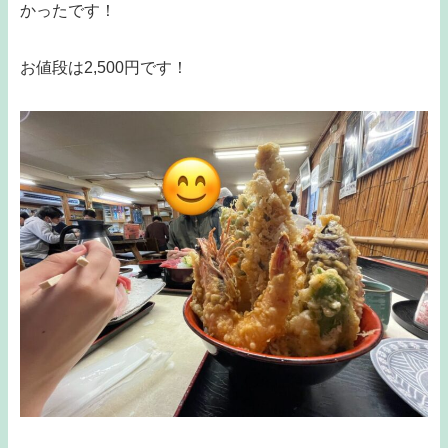
かったです！
お値段は2,500円です！