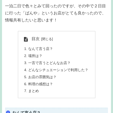
一泊二日で色々とみて回ったのですが、その中で２日目
に行った「ばんや」というお店がとても良かったので、
情報共有したいと思います！
目次
なんて言う店？
場所は？
一言で言うとどんなお店？
どんなシチュエーションで利用した？
お店の雰囲気は？
料理の感想は？
まとめ
なんて言う店？