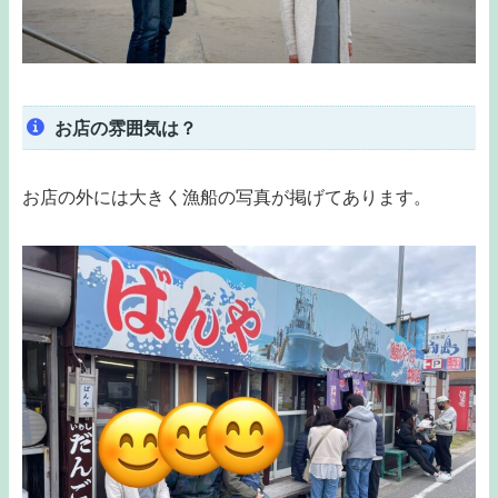
お店の雰囲気は？
お店の外には大きく漁船の写真が掲げてあります。