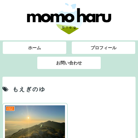
ホーム
プロフィール
お問い合わせ
もえぎのゆ
日記